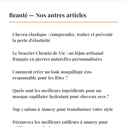
Beauté — Nos autres articles
Cheveu élastique : comprendre, traiter et prévenir
la perte d'élasticité
Le bracelet Chemin de Vie : un bijou artisanal
français en pierres naturelles personnalisées
Comment créer un look maquillage éco-
responsable pour les fêtes ?
Quels sont les meilleurs ingrédients pour un
masque capillaire hydratant pour cheveux secs ?
Top 5 salons à Annecy pour transformer votre style
Découvrez les meilleurs coiffeurs à annecy pour