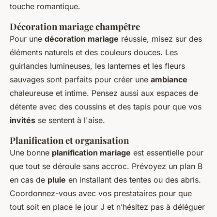
touche romantique.
Décoration mariage champêtre
Pour une
décoration mariage
réussie, misez sur des
éléments naturels et des couleurs douces. Les
guirlandes lumineuses, les lanternes et les fleurs
sauvages sont parfaits pour créer une
ambiance
chaleureuse et intime. Pensez aussi aux espaces de
détente avec des coussins et des tapis pour que vos
invités
se sentent à l'aise.
Planification et organisation
Une bonne
planification mariage
est essentielle pour
que tout se déroule sans accroc. Prévoyez un plan B
en cas de
pluie
en installant des tentes ou des abris.
Coordonnez-vous avec vos prestataires pour que
tout soit en place le jour J et n’hésitez pas à déléguer