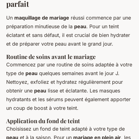
parfait
Un
maquillage de mariage
réussi commence par une
préparation minutieuse de la
peau
. Pour un teint
éclatant et sans défaut, il est crucial de bien hydrater
et de préparer votre peau avant le grand jour.
Routine de soins avant le mariage
Commencez par une routine de soins adaptée à votre
type de
peau
quelques semaines avant le jour J.
Nettoyez, exfoliez et hydratez régulièrement pour
obtenir une
peau
lisse et éclatante. Les masques
hydratants et les sérums peuvent également apporter
un coup de boost à votre teint.
Application du fond de teint
Choisissez un fond de teint adapté à votre type de
peau
et à la saison. Pour un
mariage en plein air
, les