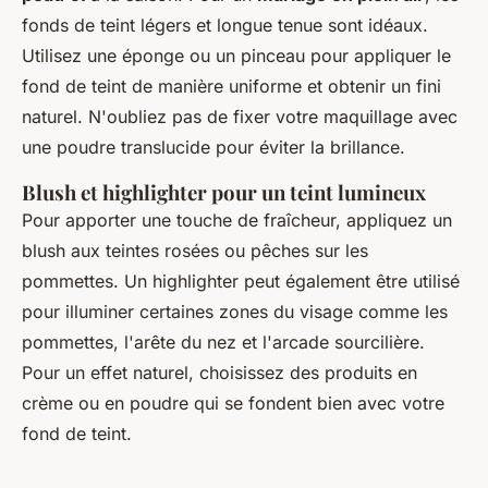
fonds de teint légers et longue tenue sont idéaux.
Utilisez une éponge ou un pinceau pour appliquer le
fond de teint de manière uniforme et obtenir un fini
naturel. N'oubliez pas de fixer votre maquillage avec
une poudre translucide pour éviter la brillance.
Blush et highlighter pour un teint lumineux
Pour apporter une touche de fraîcheur, appliquez un
blush aux teintes rosées ou pêches sur les
pommettes. Un highlighter peut également être utilisé
pour illuminer certaines zones du visage comme les
pommettes, l'arête du nez et l'arcade sourcilière.
Pour un effet naturel, choisissez des produits en
crème ou en poudre qui se fondent bien avec votre
fond de teint.