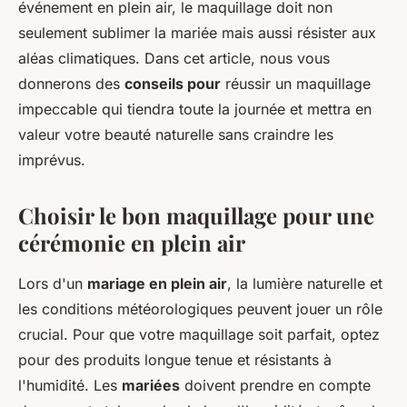
événement en plein air, le maquillage doit non
seulement sublimer la mariée mais aussi résister aux
aléas climatiques. Dans cet article, nous vous
donnerons des
conseils pour
réussir un maquillage
impeccable qui tiendra toute la journée et mettra en
valeur votre beauté naturelle sans craindre les
imprévus.
Choisir le bon maquillage pour une
cérémonie en plein air
Lors d'un
mariage en plein air
, la lumière naturelle et
les conditions météorologiques peuvent jouer un rôle
crucial. Pour que votre maquillage soit parfait, optez
pour des produits longue tenue et résistants à
l'humidité. Les
mariées
doivent prendre en compte