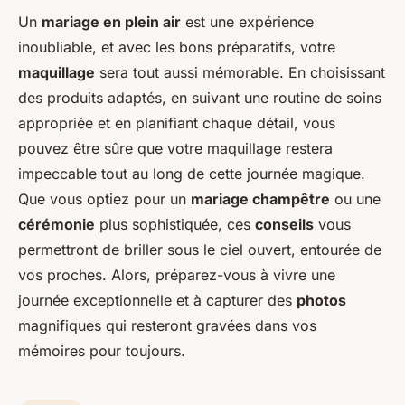
Un
mariage en plein air
est une expérience
inoubliable, et avec les bons préparatifs, votre
maquillage
sera tout aussi mémorable. En choisissant
des produits adaptés, en suivant une routine de soins
appropriée et en planifiant chaque détail, vous
pouvez être sûre que votre maquillage restera
impeccable tout au long de cette journée magique.
Que vous optiez pour un
mariage champêtre
ou une
cérémonie
plus sophistiquée, ces
conseils
vous
permettront de briller sous le ciel ouvert, entourée de
vos proches. Alors, préparez-vous à vivre une
journée exceptionnelle et à capturer des
photos
magnifiques qui resteront gravées dans vos
mémoires pour toujours.