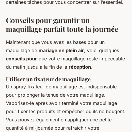
certaines tâches pour vous concentrer sur l’essentiel.
Conseils pour garantir un
maquillage parfait toute la journée
Maintenant que vous avez les bases pour un
maquillage de
mariage en plein air
, voici quelques
conseils pour
que votre maquillage reste impeccable
du matin jusqu'à la fin de la
réception
.
Utiliser un fixateur de maquillage
Un spray fixateur de maquillage est indispensable
pour prolonger la tenue de votre maquillage.
Vaporisez-le après avoir terminé votre maquillage
pour fixer les produits et empêcher qu'ils ne bougent.
Vous pouvez également en appliquer une petite
quantité à mi-journée pour rafraîchir votre