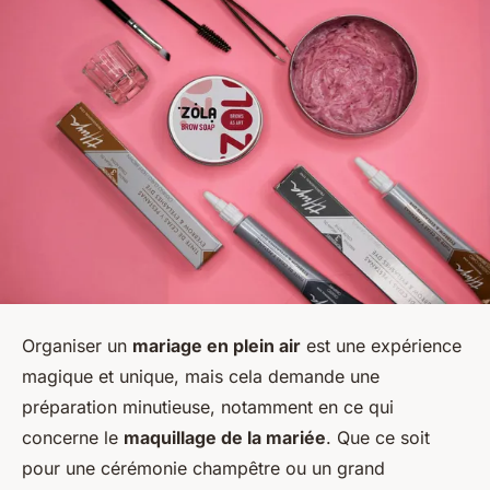
Organiser un
mariage en plein air
est une expérience
magique et unique, mais cela demande une
préparation minutieuse, notamment en ce qui
concerne le
maquillage de la mariée
. Que ce soit
pour une cérémonie champêtre ou un grand