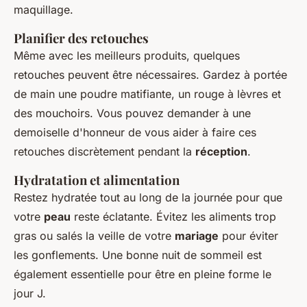
maquillage.
Planifier des retouches
Même avec les meilleurs produits, quelques
retouches peuvent être nécessaires. Gardez à portée
de main une poudre matifiante, un rouge à lèvres et
des mouchoirs. Vous pouvez demander à une
demoiselle d'honneur de vous aider à faire ces
retouches discrètement pendant la
réception
.
Hydratation et alimentation
Restez hydratée tout au long de la journée pour que
votre
peau
reste éclatante. Évitez les aliments trop
gras ou salés la veille de votre
mariage
pour éviter
les gonflements. Une bonne nuit de sommeil est
également essentielle pour être en pleine forme le
jour J.