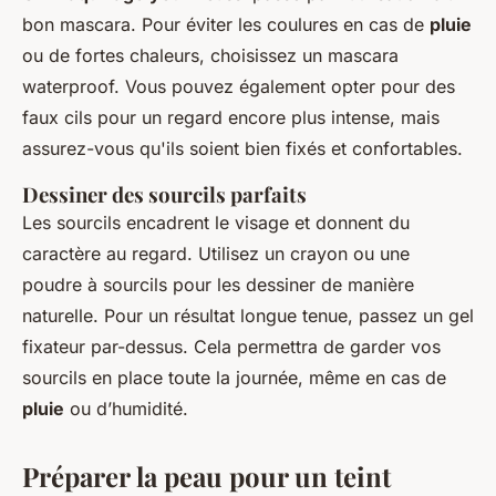
bon mascara. Pour éviter les coulures en cas de
pluie
ou de fortes chaleurs, choisissez un mascara
waterproof. Vous pouvez également opter pour des
faux cils pour un regard encore plus intense, mais
assurez-vous qu'ils soient bien fixés et confortables.
Dessiner des sourcils parfaits
Les sourcils encadrent le visage et donnent du
caractère au regard. Utilisez un crayon ou une
poudre à sourcils pour les dessiner de manière
naturelle. Pour un résultat longue tenue, passez un gel
fixateur par-dessus. Cela permettra de garder vos
sourcils en place toute la journée, même en cas de
pluie
ou d’humidité.
Préparer la peau pour un teint