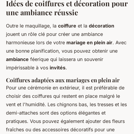
Idées de coiffures et décoration pour
une ambiance réussie
Outre le maquillage, la
coiffure
et la
décoration
jouent un rôle clé pour créer une ambiance
harmonieuse lors de votre
mariage en plein air
. Avec
une bonne planification, vous pouvez obtenir une
ambiance
féerique qui laissera un souvenir
impérissable à vos
invités
.
Coiffures adaptées aux mariages en plein air
Pour une cérémonie en extérieur, il est préférable de
choisir des coiffures qui restent en place malgré le
vent et l'humidité. Les chignons bas, les tresses et les
demi-attaches sont des options élégantes et
pratiques. Vous pouvez également ajouter des fleurs
fraîches ou des accessoires décoratifs pour une