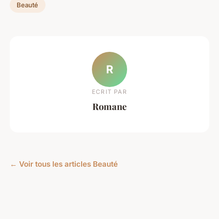
Beauté
R
ECRIT PAR
Romane
← Voir tous les articles Beauté