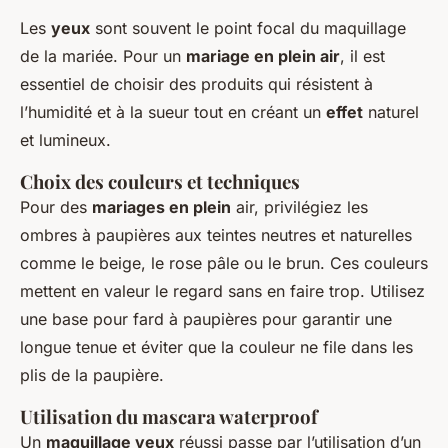
Les
yeux
sont souvent le point focal du maquillage
de la mariée. Pour un
mariage en plein air
, il est
essentiel de choisir des produits qui résistent à
l’humidité et à la sueur tout en créant un
effet
naturel
et lumineux.
Choix des couleurs et techniques
Pour des
mariages en plein
air, privilégiez les
ombres à paupières aux teintes neutres et naturelles
comme le beige, le rose pâle ou le brun. Ces couleurs
mettent en valeur le regard sans en faire trop. Utilisez
une base pour fard à paupières pour garantir une
longue tenue et éviter que la couleur ne file dans les
plis de la paupière.
Utilisation du mascara waterproof
Un
maquillage yeux
réussi passe par l’utilisation d’un