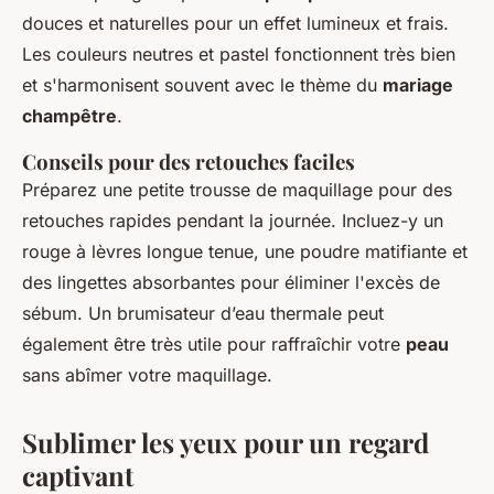
douces et naturelles pour un effet lumineux et frais.
Les couleurs neutres et pastel fonctionnent très bien
et s'harmonisent souvent avec le thème du
mariage
champêtre
.
Conseils pour des retouches faciles
Préparez une petite trousse de maquillage pour des
retouches rapides pendant la journée. Incluez-y un
rouge à lèvres longue tenue, une poudre matifiante et
des lingettes absorbantes pour éliminer l'excès de
sébum. Un brumisateur d’eau thermale peut
également être très utile pour raffraîchir votre
peau
sans abîmer votre maquillage.
Sublimer les yeux pour un regard
captivant