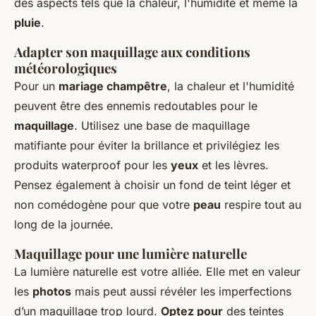
des aspects tels que la chaleur, l'humidité et même la
pluie
.
Adapter son maquillage aux conditions
météorologiques
Pour un
mariage champêtre
, la chaleur et l'humidité
peuvent être des ennemis redoutables pour le
maquillage
. Utilisez une base de maquillage
matifiante pour éviter la brillance et privilégiez les
produits waterproof pour les
yeux
et les lèvres.
Pensez également à choisir un fond de teint léger et
non comédogène pour que votre
peau
respire tout au
long de la journée.
Maquillage pour une lumière naturelle
La lumière naturelle est votre alliée. Elle met en valeur
les
photos
mais peut aussi révéler les imperfections
d’un maquillage trop lourd.
Optez pour
des teintes